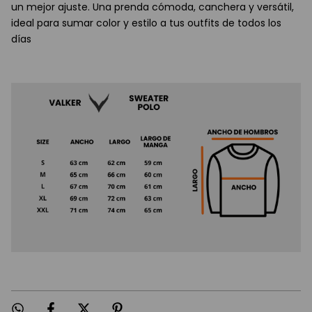
un mejor ajuste. Una prenda cómoda, canchera y versátil,
ideal para sumar color y estilo a tus outfits de todos los
días