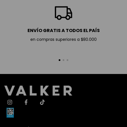
ENVÍO GRATIS A TODOS EL PAÍS
en compras superiores a $80.000