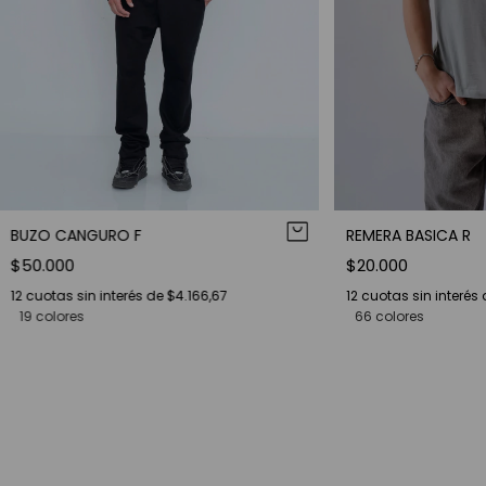
BUZO CANGURO F
REMERA BASICA R
$50.000
$20.000
12
cuotas sin interés de
$4.166,67
12
cuotas sin interés
19 colores
66 colores