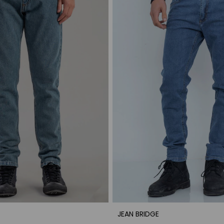
JEAN BRIDGE