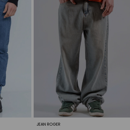
JEAN ROGER