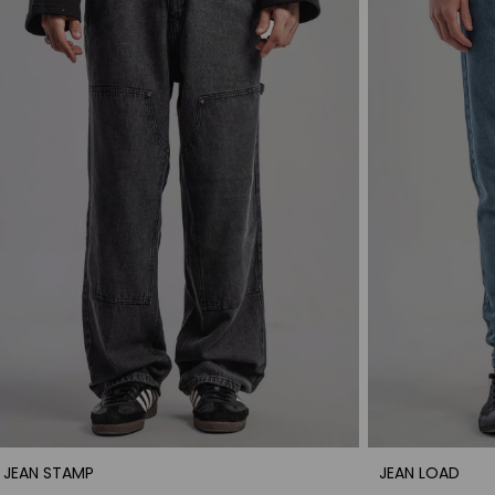
JEAN STAMP
JEAN LOAD