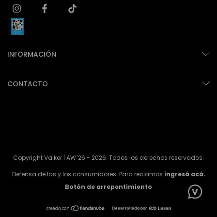
INFORMACIÓN
CONTACTO
Copyright Valker | AW´26 - 2026. Todos los derechos reservados.
Defensa de las y los consumidores. Para reclamos
ingresá acá.
Botón de arrepentimiento