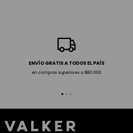
ENVÍO GRATIS A TODOS EL PAÍS
en compras superiores a $80.000