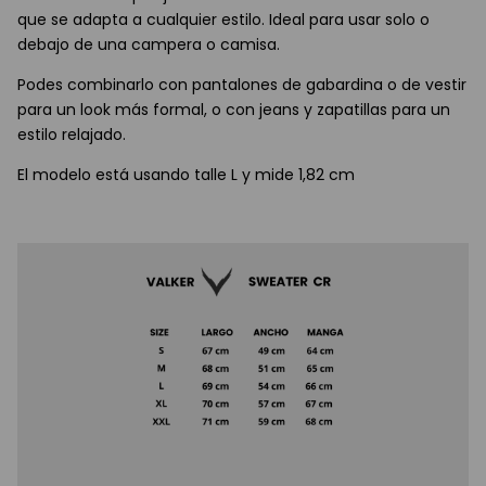
que se adapta a cualquier estilo. Ideal para usar solo o
debajo de una campera o camisa.
Podes combinarlo con pantalones de gabardina o de vestir
para un look más formal, o con jeans y zapatillas para un
estilo relajado.
El modelo está usando talle L y mide 1,82 cm