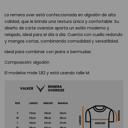
La remera over está confeccionada en algodón de alta
calidad, que le brinda una textura única y confortable. Su
diseño de corte oversize aporta un estilo moderno y
relajado, ideal para el día a día. Cuenta con cuello redondo
y mangas cortas, combinando comodidad y versatilidad.
Ideal para combinar con jeans o bermudas.
Composición: algodón
El modelos mide 1,82 y está usando talle M.