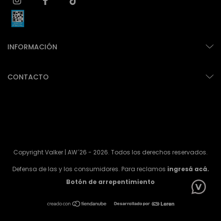
INFORMACIÓN
CONTACTO
Copyright Valker | AW´26 - 2026. Todos los derechos reservados.
Defensa de las y los consumidores. Para reclamos
ingresá acá.
Botón de arrepentimiento