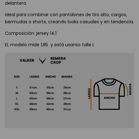
delantera.
Ideal para combinar con pantalones de tiro alto, cargos,
bermudas o shorts, creando looks casuales y en tendencia.
Composición: jersey 14.1
EL modelo mide 1,85 y está usanso talle L