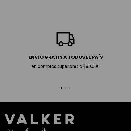
ENVÍO GRATIS A TODOS EL PAÍS
en compras superiores a $80.000