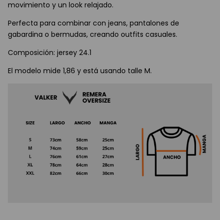
movimiento y un look relajado.
Perfecta para combinar con jeans, pantalones de
gabardina o bermudas, creando outfits casuales.
Composición: jersey 24.1
El modelo mide 1,86 y está usando talle M.