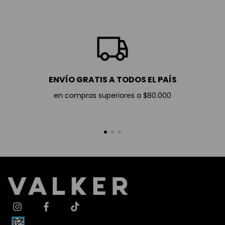
ENVÍO GRATIS A TODOS EL PAÍS
en compras superiores a $80.000