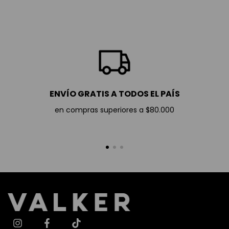
ENVÍO GRATIS A TODOS EL PAÍS
en compras superiores a $80.000