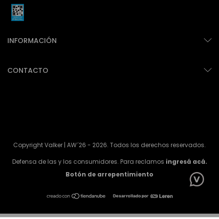
INFORMACIÓN
CONTACTO
Copyright Valker | AW´26 - 2026. Todos los derechos reservados.
Defensa de las y los consumidores. Para reclamos
ingresá acá.
Botón de arrepentimiento