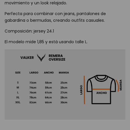
movimiento y un look relajado.
Perfecta para combinar con jeans, pantalones de
gabardina o bermudas, creando outfits casuales.
Composición: jersey 24.1
El modelo mide 1,85 y está usando talle L.