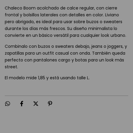
Chaleco Boom acolchado de calce regular, con cierre
frontal y bolsillos laterales con detalles en color. Liviano
pero abrigado, es ideal para usar sobre buzos o sweaters
durante los días más frescos. Su diseño minimalista lo
convierte en un básico versátil para cualquier look urbano.
Combinalo con buzos o sweaters debajo, jeans o joggers, y
zapatillas para un outfit casual con onda. También queda
perfecto con pantalones cargo y botas para un look más
street.
El modelo mide 1,85 y está usando talle L.