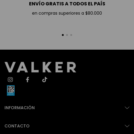
ENVÍO GRATIS A TODOS EL PAÍS
en compras superiores a $80.000
INFORMACIÓN
CONTACTO