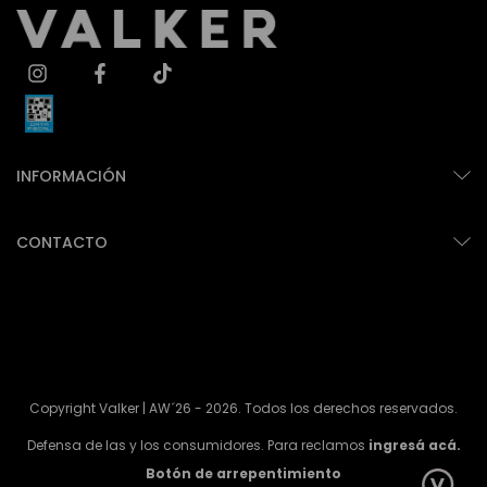
INFORMACIÓN
CONTACTO
Copyright Valker | AW´26 - 2026. Todos los derechos reservados.
Defensa de las y los consumidores. Para reclamos
ingresá acá.
Botón de arrepentimiento