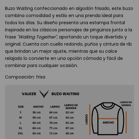
Buzo Waiting confeccionado en algodón frisado, este buzo
combina comodidad y estilo en una prenda ideal para
todos los días. Su diseño presenta una estampa frontal
inspirada en los clásicos personajes de pingüinos junto a la
frase
"Waiting Together"
, aportando un toque divertido y
original. Cuenta con cuello redondo, puños y cintura de rib
que brindan un mejor ajuste, mientras que su calce
relajado lo convierte en una opción cómoda y fácil de
combinar para cualquier ocasión.
Composición: frisa