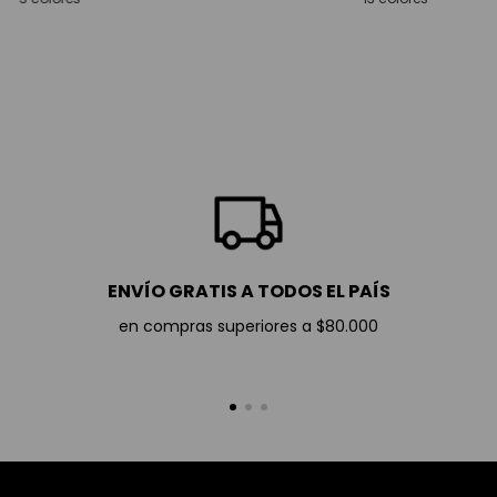
ENVÍO GRATIS A TODOS EL PAÍS
en compras superiores a $80.000